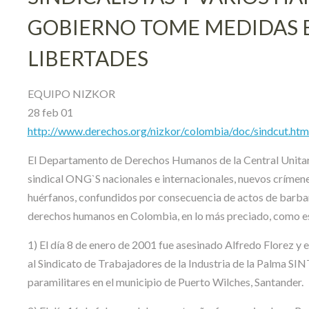
GOBIERNO TOME MEDIDAS E
LIBERTADES
EQUIPO NIZKOR
28 feb 01
http://www.derechos.org/nizkor/colombia/doc/sindcut.htm
El Departamento de Derechos Humanos de la Central Unitar
sindical ONG`S nacionales e internacionales, nuevos crímenes 
huérfanos, confundidos por consecuencia de actos de barbarie
derechos humanos en Colombia, en lo más preciado, como es
1) El día 8 de enero de 2001 fue asesinado Alfredo Florez y e
al Sindicato de Trabajadores de la Industria de la Palma S
paramilitares en el municipio de Puerto Wilches, Santander.