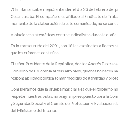
7) En Barrancabermeja, Santander, el día 23 de febrero del 
Cesar Jaraba. El compañero es afiliado al Sindicato de Tra
momento de la elaboración de este comunicado, no se conoce
Violaciones sistemáticas contra sindicalistas durante el año
En lo transcurrido del 2001, son 18 los asesinatos a lideres
que los crímenes continúan.
El señor Presidente de la República, doctor Andrés Pastrana 
Gobierno de Colombia al más alto nivel, quienes no hacen na
responsabilidad política tomar medidas de garantías y protec
Consideramos que la prueba más clara es que el gobierno no
respetar nuestras vidas, no asignan presupuesto para la Com
y Seguridad Social y el Comité de Protección y Evaluación 
del Ministerio del Interior.