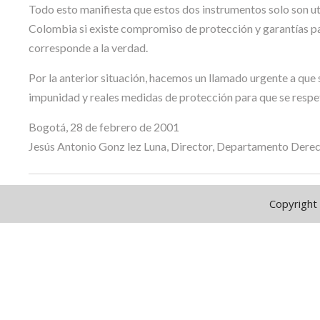
Todo esto manifiesta que estos dos instrumentos solo son ut
Colombia si existe compromiso de protección y garantías pa
corresponde a la verdad.
Por la anterior situación, hacemos un llamado urgente a que s
impunidad y reales medidas de protección para que se respet
Bogotá, 28 de febrero de 2001
Jesús Antonio Gonz lez Luna, Director, Departamento Der
Copyright 