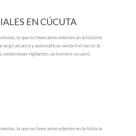
CIALES EN CÚCUTA
entas, lo que no tiene antecedentes en la historia
 largo alcance y automáticas sembró el terror la
; exterminan vigilantes; un hombre se salvó,
entas, lo que no tiene antecedentes en la historia