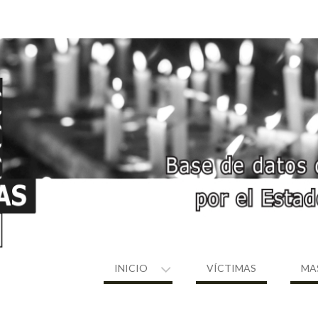
INICIO
VÍCTIMAS
MA