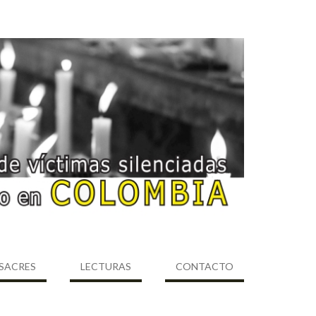
SACRES
LECTURAS
CONTACTO