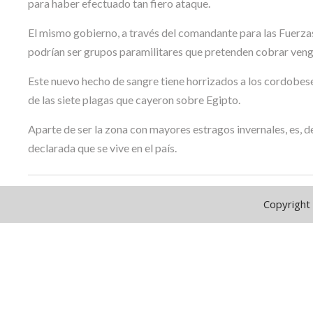
para haber efectuado tan fiero ataque.
El mismo gobierno, a través del comandante para las Fuerzas 
podrían ser grupos paramilitares que pretenden cobrar venga
Este nuevo hecho de sangre tiene horrizados a los cordobes
de las siete plagas que cayeron sobre Egipto.
Aparte de ser la zona con mayores estragos invernales, es, d
declarada que se vive en el país.
Copyright 