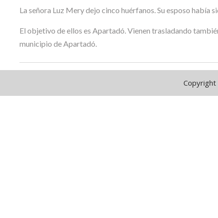
La señora Luz Mery dejo cinco huérfanos. Su esposo había 
El objetivo de ellos es Apartadó. Vienen trasladando tambié
municipio de Apartadó.
Copyright 