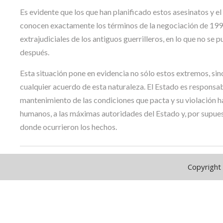
Es evidente que los que han planificado estos asesinatos y 
conocen exactamente los términos de la negociación de 1994
extrajudiciales de los antiguos guerrilleros, en lo que no 
después.
Esta situación pone en evidencia no sólo estos extremos, sino
cualquier acuerdo de esta naturaleza. El Estado es responsa
mantenimiento de las condiciones que pacta y su violación 
humanos, a las máximas autoridades del Estado y, por supues
donde ocurrieron los hechos.
Copyright 