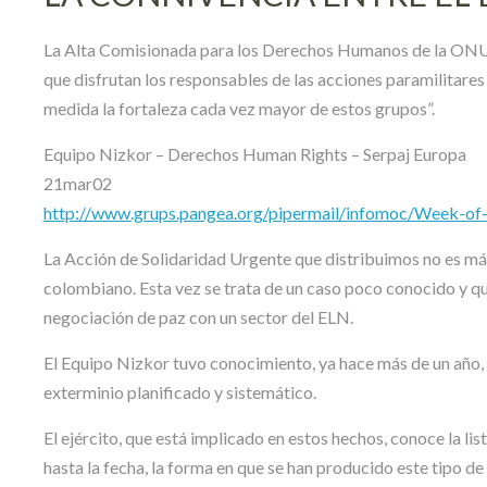
La Alta Comisionada para los Derechos Humanos de la ONU,
que disfrutan los responsables de las acciones paramilitares 
medida la fortaleza cada vez mayor de estos grupos”.
Equipo Nizkor – Derechos Human Rights – Serpaj Europa
21mar02
http://www.grups.pangea.org/pipermail/infomoc/Week-
La Acción de Solidaridad Urgente que distribuimos no es má
colombiano. Esta vez se trata de un caso poco conocido y qu
negociación de paz con un sector del ELN.
El Equipo Nizkor tuvo conocimiento, ya hace más de un año, 
exterminio planificado y sistemático.
El ejército, que está implicado en estos hechos, conoce la li
hasta la fecha, la forma en que se han producido este tipo d