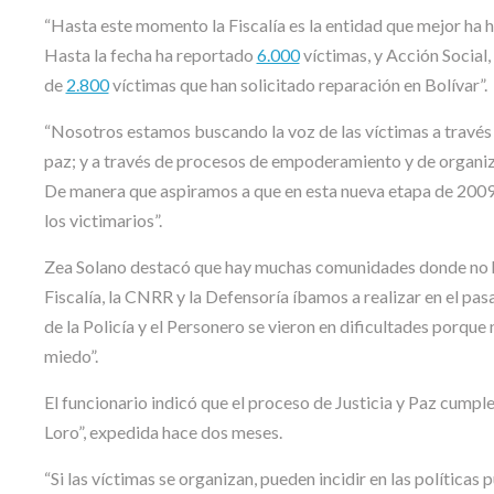
“Hasta este momento la Fiscalía es la entidad que mejor ha h
Hasta la fecha ha reportado
6.000
víctimas, y Acción Social,
de
2.800
víctimas que han solicitado reparación en Bolívar”.
“Nosotros estamos buscando la voz de las víctimas a través de
paz; y a través de procesos de empoderamiento y de organiz
De manera que aspiramos a que en esta nueva etapa de 2009, 
los victimarios”.
Zea Solano destacó que hay muchas comunidades donde no ha
Fiscalía, la CNRR y la Defensoría íbamos a realizar en el pasa
de la Policía y el Personero se vieron en dificultades porque 
miedo”.
El funcionario indicó que el proceso de Justicia y Paz cumple
Loro”, expedida hace dos meses.
“Si las víctimas se organizan, pueden incidir en las políticas p