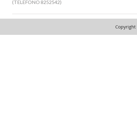
(TELEFONO 8252542)
Copyright 