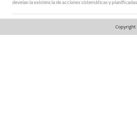
develan la existencia de acciones sistemáticas y planificadas
Copyright 