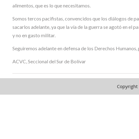
alimentos, que es lo que necesitamos.
Somos tercos pacifistas, convencidos que los diálogos de p
sacarlos adelante, ya que la vía de la guerra se agotó en el p
y no en gasto militar.
Seguiremos adelante en defensa de los Derechos Humanos, p
ACVC, Seccional del Sur de Bolívar
Copyright 