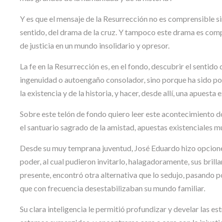
Y es que el mensaje de la Resurrección no es comprensible 
sentido, del drama de la cruz. Y tampoco este drama es comp
de justicia en un mundo insolidario y opresor.
La fe en la Resurrección es, en el fondo, descubrir el sentido
ingenuidad o autoengaño consolador, sino porque ha sido po
la existencia y de la historia, y hacer, desde allí, una apuesta e
Sobre este telón de fondo quiero leer este acontecimiento do
el santuario sagrado de la amistad, apuestas existenciales m
Desde su muy temprana juventud, José Eduardo hizo opciones
poder, al cual pudieron invitarlo, halagadoramente, sus brilla
presente, encontró otra alternativa que lo sedujo, pasando 
que con frecuencia desestabilizaban su mundo familiar.
Su clara inteligencia le permitió profundizar y develar las est