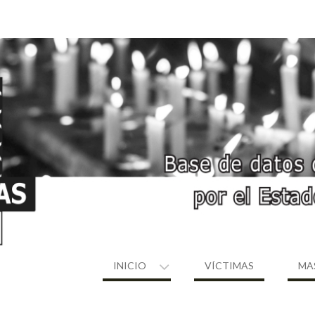
INICIO
VÍCTIMAS
MA