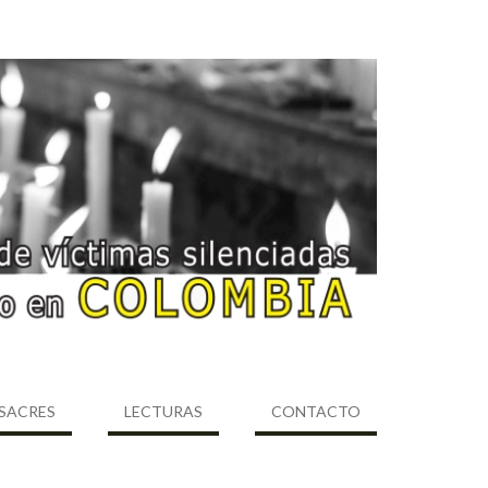
SACRES
LECTURAS
CONTACTO