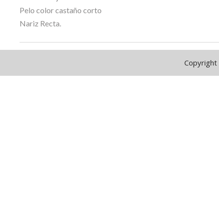
Pelo color castaño corto
Nariz Recta.
Copyright 