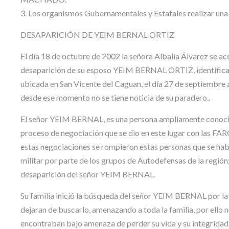
3. Los organismos Gubernamentales y Estatales realizar una 
DESAPARICIÓN DE YEIM BERNAL ORTIZ
El día 18 de octubre de 2002 la señora Albalía Álvarez se ac
desaparición de su esposo YEIM BERNAL ORTIZ, identific
ubicada en San Vicente del Caguan, el día 27 de septiembre a 
desde ese momento no se tiene noticia de su paradero..
El señor YEIM BERNAL, es una persona ampliamente conocida
proceso de negociación que se dio en este lugar con las FARC
estas negociaciones se rompieron estas personas que se ha
militar por parte de los grupos de Autodefensas de la regió
desaparición del señor YEIM BERNAL.
Su familia inició la búsqueda del señor YEIM BERNAL por l
dejaran de buscarlo, amenazando a toda la familia, por ello n
encontraban bajo amenaza de perder su vida y su integridad