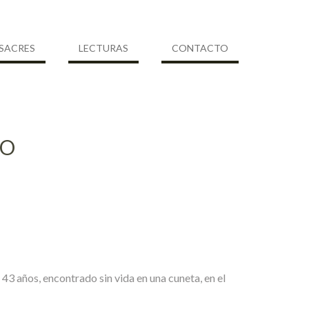
SACRES
LECTURAS
CONTACTO
TO
 43 años, encontrado sin vida en una cuneta, en el