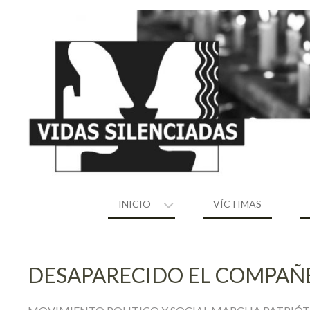
Skip
to
content
INICIO
VÍCTIMAS
DESAPARECIDO EL COMPAÑ