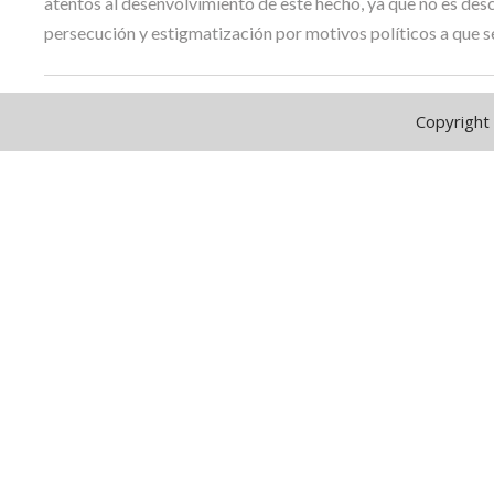
atentos al desenvolvimiento de este hecho, ya que no es desc
persecución y estigmatización por motivos políticos a que 
Copyright 