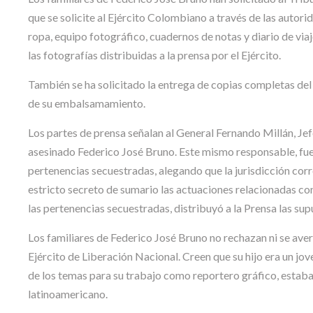
que se solicite al Ejército Colombiano a través de las autor
ropa, equipo fotográfico, cuadernos de notas y diario de viaj
las fotografías distribuidas a la prensa por el Ejército.
También se ha solicitado la entrega de copias completas del e
de su embalsamamiento.
Los partes de prensa señalan al General Fernando Millán, Jefe
asesinado Federico José Bruno. Este mismo responsable, fue el
pertenencias secuestradas, alegando que la jurisdicción corr
estricto secreto de sumario las actuaciones relacionadas con
las pertenencias secuestradas, distribuyó a la Prensa las sup
Los familiares de Federico José Bruno no rechazan ni se aver
Ejército de Liberación Nacional. Creen que su hijo era un jove
de los temas para su trabajo como reportero gráfico, estab
latinoamericano.