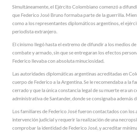
Simultáneamente, el Ejército Colombiano comenzó a difundir
que Federico José Bruno formaba parte de la guerrilla. Mient
como a los representantes diplomáticos argentinos, el ejérc
periodista extranjero.
El cinismo llegó hasta el extremo de difundir a los medios d
combate y armado, sin que se entregaran los efectos personale
Federico llevaba con absoluta minuciosidad.
Las autoridades diplomáticas argentinas acreditadas en Col
cuerpo de Federico a la Argentina. Se le recomendaba a la f
cerrado y que la única constancia legal de su muerte era un
administrativa de Santander, donde se consignaba además de
Los familiares de Federico José fueron contactados con los
intervención judicial y requerir la realización de una necrop
comprobar la identidad de Federico José, y acreditar mínima