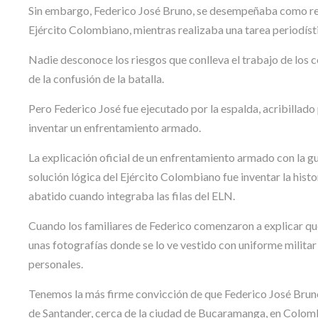
Sin embargo, Federico José Bruno, se desempeñaba como repo
Ejército Colombiano, mientras realizaba una tarea periodíst
Nadie desconoce los riesgos que conlleva el trabajo de los 
de la confusión de la batalla.
Pero Federico José fue ejecutado por la espalda, acribillado
inventar un enfrentamiento armado.
La explicación oficial de un enfrentamiento armado con la gue
solución lógica del Ejército Colombiano fue inventar la his
abatido cuando integraba las filas del ELN.
Cuando los familiares de Federico comenzaron a explicar que
unas fotografías donde se lo ve vestido con uniforme militar 
personales.
Tenemos la más firme convicción de que Federico José Bruno
de Santander, cerca de la ciudad de Bucaramanga, en Colom