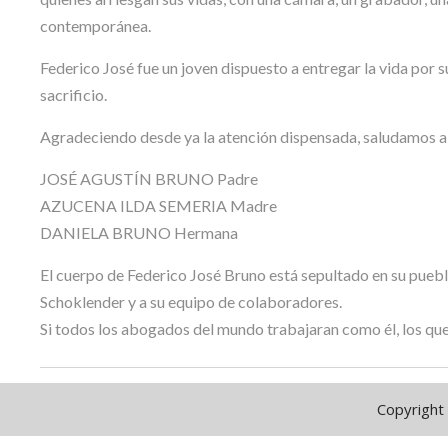
contemporánea.
Federico José fue un joven dispuesto a entregar la vida por 
sacrificio.
Agradeciendo desde ya la atención dispensada, saludamos a
JOSÉ AGUSTÍN BRUNO Padre
AZUCENA ILDA SEMERIA Madre
DANIELA BRUNO Hermana
El cuerpo de Federico José Bruno está sepultado en su pueblo
Schoklender y a su equipo de colaboradores.
Si todos los abogados del mundo trabajaran como él, los que 
Copyright 