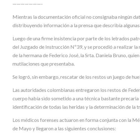
———————-
Mientras la documentación oficial no consignaba ningún dato
distribuyendo información a la prensa que describía algunas 
Luego de una firme insistencia por parte de los letrados patr
del Juzgado de Instrucción Nº39, y se procedió a realizar la 
de la hermana de Federico José, la Srta. Daniela Bruno, quien
mutilaciones que presentaba.
Se logró, sin embargo, rescatar de los restos un juego de huel
Las autoridades colombianas entregaron los restos de Fede
cuerpo había sido sometido a una técnica bastante precaria 
identificación de todas las heridas y la determinación de la t
Los médicos forenses actuaron en forma conjunta con la Mé
de Mayo y llegaron a las siguientes conclusiones: