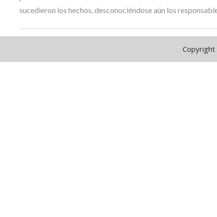
sucedieron los hechos, desconociéndose aún los responsable
Copyright 