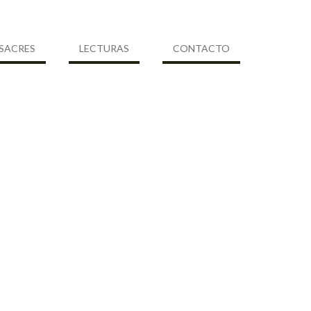
SACRES
LECTURAS
CONTACTO