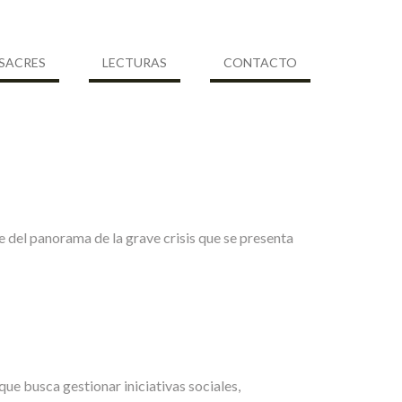
SACRES
LECTURAS
CONTACTO
 del panorama de la grave crisis que se presenta
que busca gestionar iniciativas sociales,