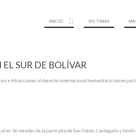
INICIO
VÍCTIMAS
MA
 EL SUR DE BOLÍVAR
os e infracciones al derecho internacional humanitario hacen parte
al en 36 veredas de la parte alta de San Pablo, Cantagallo y Simití 