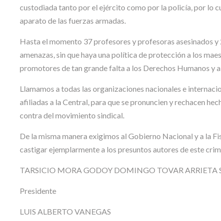
custodiada tanto por el ejército como por la policía, por lo
aparato de las fuerzas armadas.
Hasta el momento 37 profesores y profesoras asesinados y 
amenazas, sin que haya una política de protección a los maest
promotores de tan grande falta a los Derechos Humanos y a
Llamamos a todas las organizaciones nacionales e internac
afiliadas a la Central, para que se pronuncien y rechacen he
contra del movimiento sindical.
De la misma manera exigimos al Gobierno Nacional y a la Fis
castigar ejemplarmente a los presuntos autores de este crim
TARSICIO MORA GODOY DOMINGO TOVAR ARRIETA Secr
Presidente
LUIS ALBERTO VANEGAS