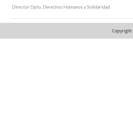
Director Dpto. Derechos Humanos y Solidaridad
Copyright 