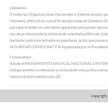
Llamamos
A todas las Organizaciones Nacionales e Internacionales qu
Humanos, entre otras, con el fin de que exijan al Gobierno Nac
para que brinden las suficientes garantías para poder ejercer e
voz de protesta ante la carencia de voluntad política de Go
barbarie contra los luchadores populares, actos que ponen e
SEGURIDAD DEMOCRATICA implantada por el President
Convocamos
A todo el MOVIMIENTO SINDICAL NACIONAL E INTER
enérgicamente condenando y rechazando esta política de exte
Democracia en nuestro país (2).
Copyright 