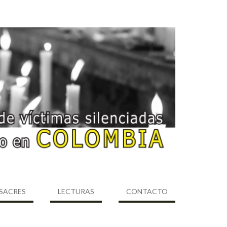
SACRES
LECTURAS
CONTACTO