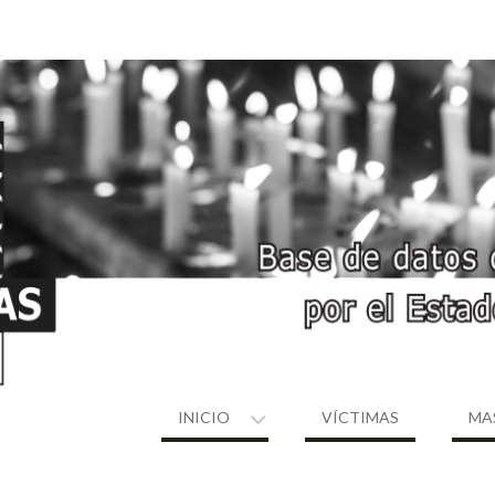
INICIO
VÍCTIMAS
MA