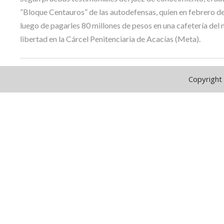
”Bloque Centauros” de las autodefensas, quien en febrero de 
luego de pagarles 80 millones de pesos en una cafetería del 
libertad en la Cárcel Penitenciaria de Acacías (Meta).
Copyright 