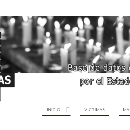
INICIO
VÍCTIMAS
MA