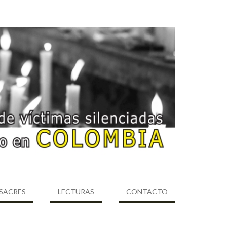
SACRES
LECTURAS
CONTACTO