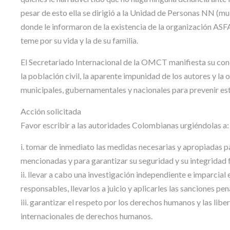
pesar de esto ella se dirigió a la Unidad de Personas NN (mue
donde le informaron de la existencia de la organización ASFA
teme por su vida y la de su familia.
El Secretariado Internacional de la OMCT manifiesta su con
la población civil, la aparente impunidad de los autores y l
municipales, gubernamentales y nacionales para prevenir es
Acción solicitada
Favor escribir a las autoridades Colombianas urgiéndolas a:
i. tomar de inmediato las medidas necesarias y apropiadas p
mencionadas y para garantizar su seguridad y su integridad fí
ii. llevar a cabo una investigación independiente e imparcial 
responsables, llevarlos a juicio y aplicarles las sanciones pena
iii. garantizar el respeto por los derechos humanos y las li
internacionales de derechos humanos.