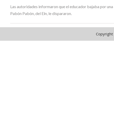
Las autoridades informaron que el educador bajaba por una ca
Pabón Pabón, del Eln, le dispararon.
Copyright 