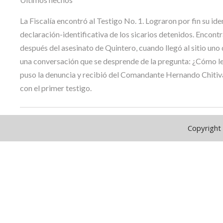
La Fiscalía encontró al Testigo No. 1. Lograron por fin su id
declaración-identificativa de los sicarios detenidos. Encontr
después del asesinato de Quintero, cuando llegó al sitio uno 
una conversación que se desprende de la pregunta: ¿Cómo le fu
puso la denuncia y recibió del Comandante Hernando Chitiva 
con el primer testigo.
Copyright 