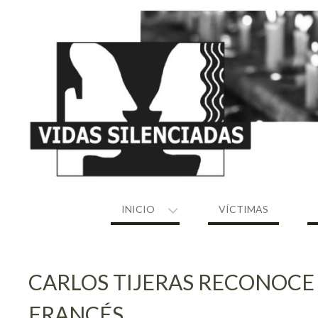
Skip
to
content
INICIO
VÍCTIMAS
CARLOS TIJERAS RECONOCE
FRANCÉS