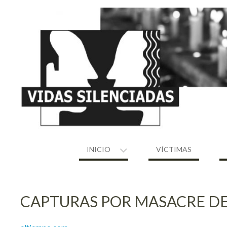
Skip
to
content
INICIO
VÍCTIMAS
CAPTURAS POR MASACRE DE