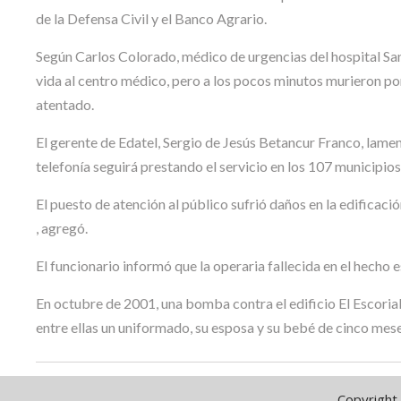
de la Defensa Civil y el Banco Agrario.
Según Carlos Colorado, médico de urgencias del hospital San 
vida al centro médico, pero a los pocos minutos murieron por l
atentado.
El gerente de Edatel, Sergio de Jesús Betancur Franco, lame
telefonía seguirá prestando el servicio en los 107 municipi
El puesto de atención al público sufrió daños en la edificaci
, agregó.
El funcionario informó que la operaria fallecida en el hecho 
En octubre de 2001, una bomba contra el edificio El Escorial
entre ellas un uniformado, su esposa y su bebé de cinco mese
Copyright 