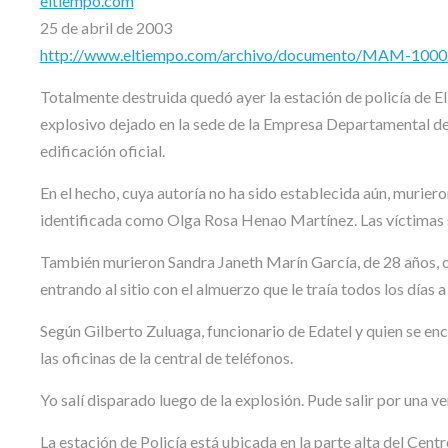
eltiempo.com
25 de abril de 2003
http://www.eltiempo.com/archivo/documento/MAM-100
Totalmente destruida quedó ayer la estación de policía de El 
explosivo dejado en la sede de la Empresa Departamental de
edificación oficial.
En el hecho, cuya autoría no ha sido establecida aún, muriero
identificada como Olga Rosa Henao Martínez. Las víctimas s
También murieron Sandra Janeth Marín García, de 28 años, op
entrando al sitio con el almuerzo que le traía todos los días a 
Según Gilberto Zuluaga, funcionario de Edatel y quien se enc
las oficinas de la central de teléfonos.
Yo salí disparado luego de la explosión. Pude salir por una ve
La estación de Policía está ubicada en la parte alta del Cent