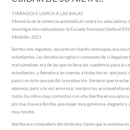
TIRÁNDOLE LIBROS A LAS BALAS
Memoria de la violencia antisindical contra los educadores
Investigación realizada por la Escuela Nacional Sindical (EN
Medellín, 2011
Bertha Inés Agudelo, docente en Nariño Antioquia, era una m
estudiantes. Les llevaba el registro constante de si llegaban t
mal sumaban; era de las que se lleva los cuadernos para la ca
estudiantes, y llamaba a las mamás a todas horas: qué pasó c
pasó con éste que perdió la evaluación. Siempre quería estar 
alumnos, pero a la vez amorosa; siempre los acompañaba en l
todos los niños muy contentos con ella. Bertha en esa época 
piscina. Esa era Bertha, una mujer muy generosa, elegante y
muy bonito.
Bertha era compañera del sindicato, hasta que la asesinaron. 