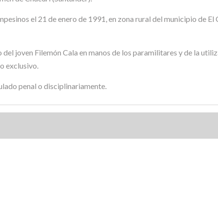
pesinos el 21 de enero de 1991, en zona rural del municipio de El
del joven Filemón Cala en manos de los paramilitares y de la utiliz
o exclusivo.
ulado penal o disciplinariamente.