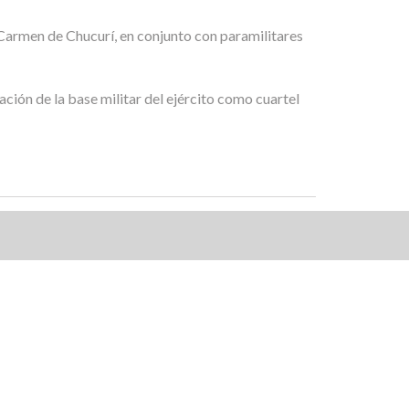
 Carmen de Chucurí, en conjunto con paramilitares
ación de la base militar del ejército como cuartel