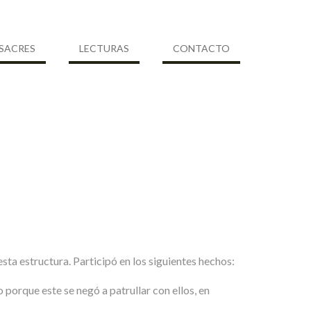
SACRES
LECTURAS
CONTACTO
sta estructura. Participó en los siguientes hechos:
porque este se negó a patrullar con ellos, en