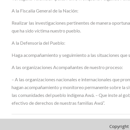
A la Fiscalía General de la Nación:
Realizar las investigaciones pertinentes de manera oportuna 
que ha sido víctima nuestro pueblo.
A la Defensoría del Pueblo:
Haga acompañamiento y seguimiento a las situaciones que se
A las organizaciones Acompañantes de nuestro proceso:
– A las organizaciones nacionales e internacionales que pro
hagan acompañamiento y monitoreo permanente sobre la sit
las comunidades del pueblo indígena Awá. – Que inste al go
efectivo de derechos de nuestras familias Awá”.
Copyright 