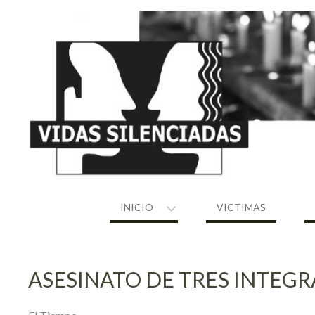
Skip
to
content
INICIO
VÍCTIMAS
ASESINATO DE TRES INTEGR