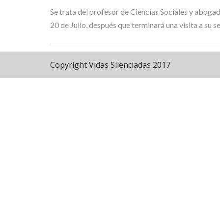
Se trata del profesor de Ciencias Sociales y abog
20 de Julio, después que terminará una visita a su 
Copyright Vidas Silenciadas 2017