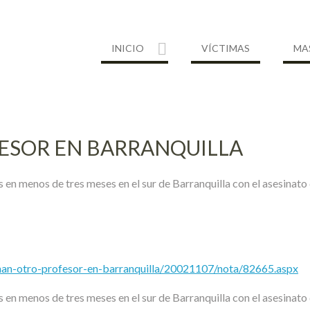
INICIO
VÍCTIMAS
MA
FESOR EN BARRANQUILLA
en menos de tres meses en el sur de Barranquilla con el asesinato
sinan-otro-profesor-en-barranquilla/20021107/nota/82665.aspx
en menos de tres meses en el sur de Barranquilla con el asesinato