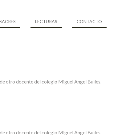
SACRES
LECTURAS
CONTACTO
 de otro docente del colegio Miguel Angel Builes.
 de otro docente del colegio Miguel Angel Builes.