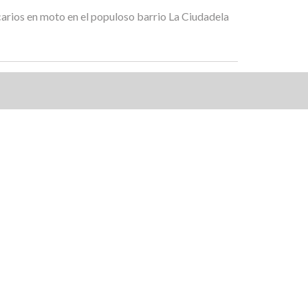
arios en moto en el populoso barrio La Ciudadela