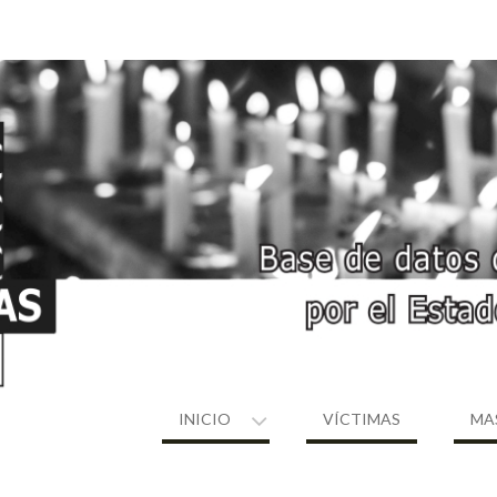
INICIO
VÍCTIMAS
MA