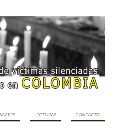
SACRES
LECTURAS
CONTACTO