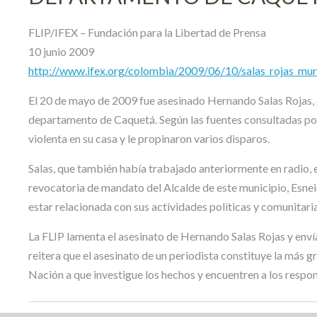
FLIP/IFEX – Fundación para la Libertad de Prensa
10 junio 2009
http://www.ifex.org/colombia/2009/06/10/salas_rojas_mur
El 20 de mayo de 2009 fue asesinado Hernando Salas Rojas, dir
departamento de Caquetá. Según las fuentes consultadas por
violenta en su casa y le propinaron varios disparos.
Salas, que también había trabajado anteriormente en radio, 
revocatoria de mandato del Alcalde de este municipio, Esne
estar relacionada con sus actividades políticas y comunitaria
La FLIP lamenta el asesinato de Hernando Salas Rojas y enví
reitera que el asesinato de un periodista constituye la más gra
Nación a que investigue los hechos y encuentren a los resp