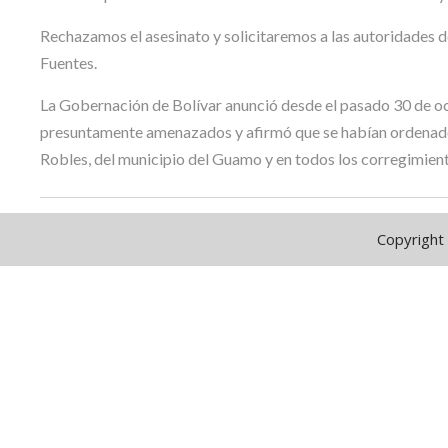
Rechazamos el asesinato y solicitaremos a las autoridades
Fuentes.
La Gobernación de Bolívar anunció desde el pasado 30 de oc
presuntamente amenazados y afirmó que se habían ordenado la
Robles, del municipio del Guamo y en todos los corregimient
Copyright 