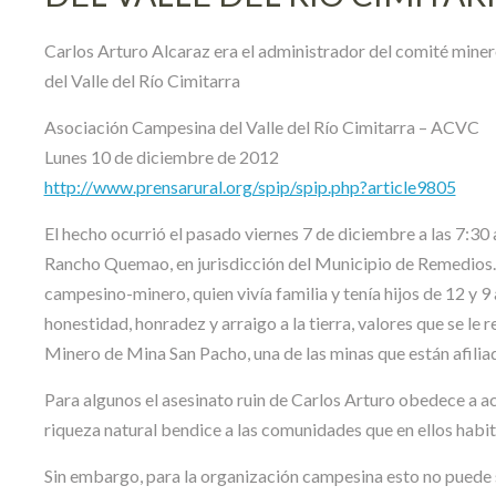
Carlos Arturo Alcaraz era el administrador del comité min
del Valle del Río Cimitarra
Asociación Campesina del Valle del Río Cimitarra – ACVC
Lunes 10 de diciembre de 2012
http://www.prensarural.org/spip/spip.php?article9805
El hecho ocurrió el pasado viernes 7 de diciembre a las 7:30 
Rancho Quemao, en jurisdicción del Municipio de Remedios. 
campesino-minero, quien vivía familia y tenía hijos de 12 y 
honestidad, honradez y arraigo a la tierra, valores que se 
Minero de Mina San Pacho, una de las minas que están afiliad
Para algunos el asesinato ruin de Carlos Arturo obedece a ac
riqueza natural bendice a las comunidades que en ellos habit
Sin embargo, para la organización campesina esto no puede 