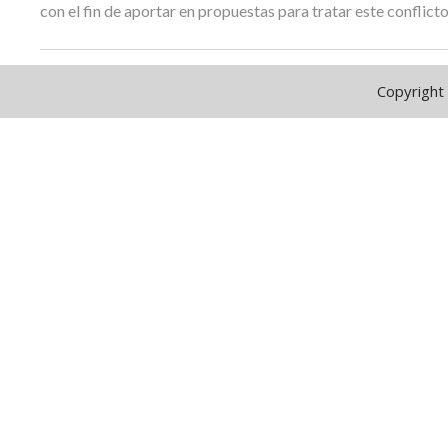
con el fin de aportar en propuestas para tratar este conflicto
Copyright 