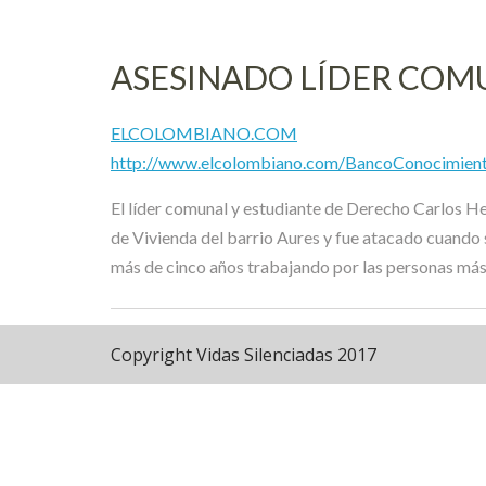
ASESINADO LÍDER COM
ELCOLOMBIANO.COM
http://www.elcolombiano.com/BancoConocimient
El líder comunal y estudiante de Derecho Carlos H
de Vivienda del barrio Aures y fue atacado cuando s
más de cinco años trabajando por las personas más 
Copyright Vidas Silenciadas 2017