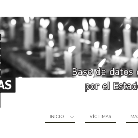
INICIO
VÍCTIMAS
MA