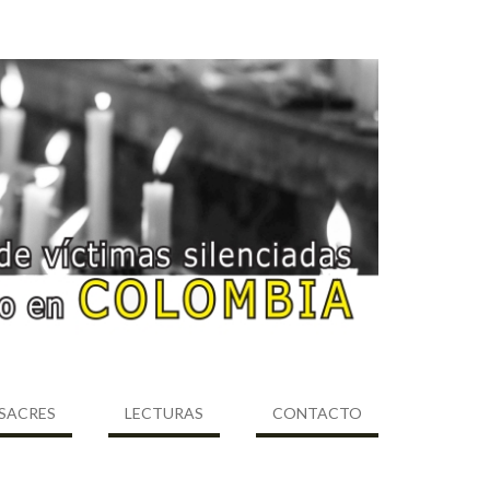
SACRES
LECTURAS
CONTACTO