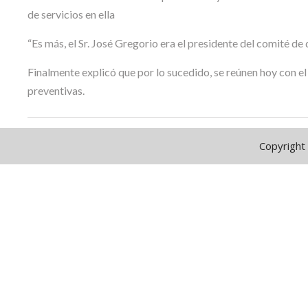
de servicios en ella
“Es más, el Sr. José Gregorio era el presidente del comité de
Finalmente explicó que por lo sucedido, se reúnen hoy con el
preventivas.
Copyright 