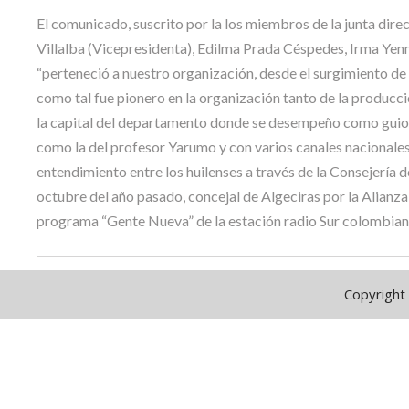
El comunicado, suscrito por la los miembros de la junta dire
Villalba (Vicepresidenta), Edilma Prada Céspedes, Irma Yen
“perteneció a nuestro organización, desde el surgimiento d
como tal fue pionero en la organización tanto de la producció
la capital del departamento donde se desempeño como guioni
como la del profesor Yarumo y con varios canales nacionales
entendimiento entre los huilenses a través de la Consejería 
octubre del año pasado, concejal de Algeciras por la Alianza 
programa “Gente Nueva” de la estación radio Sur colombiana
Copyright 