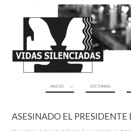
Skip
to
content
INICIO
VÍCTIMAS
ASESINADO EL PRESIDENTE 