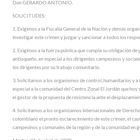
Don GERARDO ANTONIO.
SOLICITUDES:
1. Exigimos a la Fiscalía General de la Nación y demás orga
investigar este crimen y juzgar y sancionar a todos los respo
2. Exigimos a la fuerza pública que cumpla su obligación de p
antioqueño, en especial a los dirigentes campesinos y sociale
los dirigentes por su trabajo comunitario.
3. Solicitamos a los organismos de control, humanitarios y
especial a la comunidad del Centro Zonal El Jordán que hoy 
el gestor de la propuesta de resistencia ante el desplazamie
4. Solicitamos a los organizamos internacionales de Derech
colombiano el pronto esclarecimiento de este crimen, el cast
campesinos y comunales de la región y de la comunidad en g