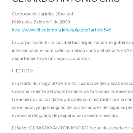
Corporación Jurídica Libertad
Miércoles 2 de abril de 2008
http://www.dhcolombia.info/spip.php?article545
La Corporación Jurídica Libertad, organización no gubernam
internacional, el homicidio cometido contra el señor GER
departamento de Antioquia, Colombia.
HECHOS:
El pasado domingo 30 de marzo, cuando se desplazaba hacia s
Cocorna, oriente del departamento de Antioquia, fue ase
De acuerdo con los datos parciales suministrados por la com
silenciador, ya que ninguno de los moradores del lugar se pe
evidencia del grado de preparación de este asesinato.
El Señor GERARDO ANTONIO CIRO fue un destacado dirigent