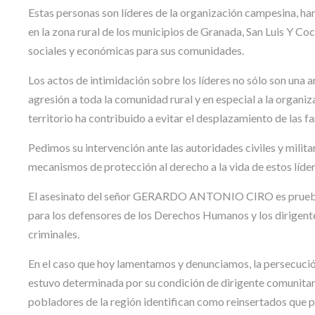
Estas personas son líderes de la organización campesina, han
en la zona rural de los municipios de Granada, San Luis Y C
sociales y económicas para sus comunidades.
Los actos de intimidación sobre los líderes no sólo son una a
agresión a toda la comunidad rural y en especial a la organi
territorio ha contribuido a evitar el desplazamiento de las 
Pedimos su intervención ante las autoridades civiles y milit
mecanismos de protección al derecho a la vida de estos líde
El asesinato del señor GERARDO ANTONIO CIRO es prueba f
para los defensores de los Derechos Humanos y los dirigente
criminales.
En el caso que hoy lamentamos y denunciamos, la persecu
estuvo determinada por su condición de dirigente comunita
pobladores de la región identifican como reinsertados que p