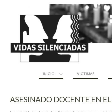
Skip
to
content
INICIO
VÍCTIMAS
ASESINADO DOCENTE EN EL 