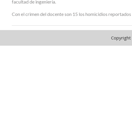
facultad de ingeniería.
Con el crimen del docente son 15 los homicidios reportados 
Copyright 