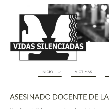
Skip
to
content
INICIO
VÍCTIMAS
ASESINADO DOCENTE DE LA