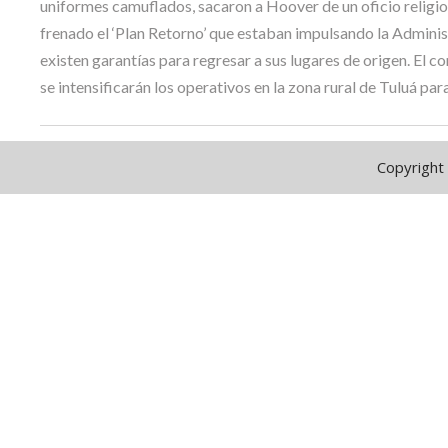
uniformes camuflados, sacaron a Hoover de un oficio religio
frenado el ‘Plan Retorno’ que estaban impulsando la Administ
existen garantías para regresar a sus lugares de origen. El c
se intensificarán los operativos en la zona rural de Tuluá par
Copyright 