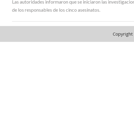
Las autoridades informaron que se iniciaron las investigaci
de los responsables de los cinco asesinatos.
Copyright 