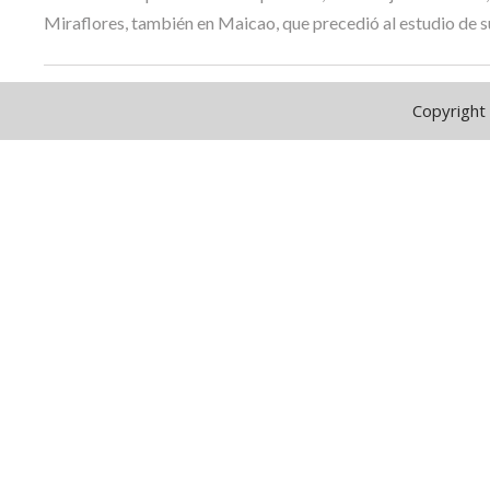
Miraflores, también en Maicao, que precedió al estudio de s
Copyright 