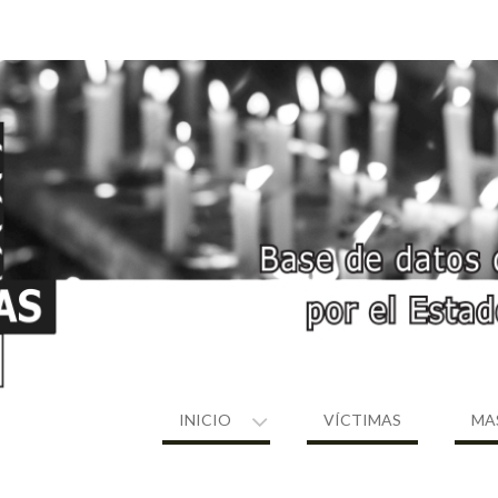
INICIO
VÍCTIMAS
MA