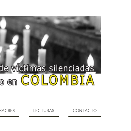
SACRES
LECTURAS
CONTACTO