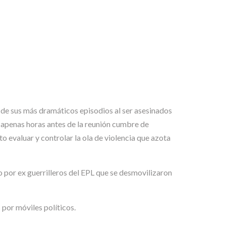
o de sus más dramáticos episodios al ser asesinados
 apenas horas antes de la reunión cumbre de
 evaluar y controlar la ola de violencia que azota
por ex guerrilleros del EPL que se desmovilizaron
 por móviles políticos.