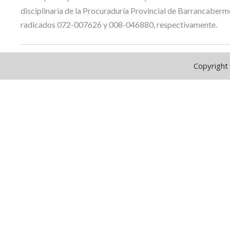
disciplinaria de la Procuraduría Provincial de Barrancaberm
radicados 072-007626 y 008-046880, respectivamente.
Copyright 